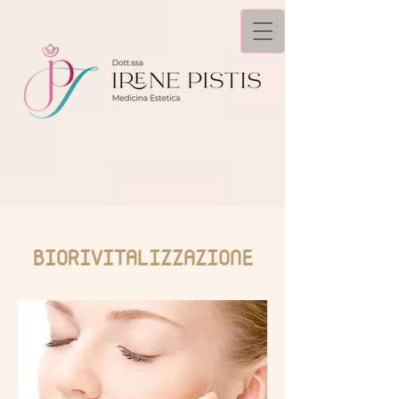
BIORIVITALIZZAZIONE