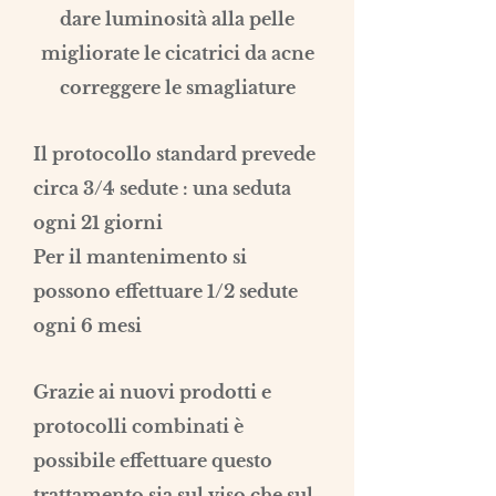
dare luminosità alla pelle
migliorate le cicatrici da acne
correggere le smagliature
Il protocollo standard prevede
circa 3/4 sedute : una seduta
ogni 21 giorni
Per il mantenimento si
possono effettuare 1/2 sedute
ogni 6 mesi
Grazie ai nuovi prodotti e
protocolli combinati è
possibile effettuare questo
trattamento sia sul viso che sul