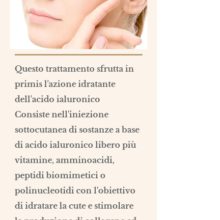
Questo trattamento sfrutta in
primis l'azione idratante
dell'acido ialuronico
Consiste nell'iniezione
sottocutanea di sostanze a base
di acido ialuronico libero più
vitamine, amminoacidi,
peptidi biomimetici o
polinucleotidi con l'obiettivo
di idratare la cute e stimolare