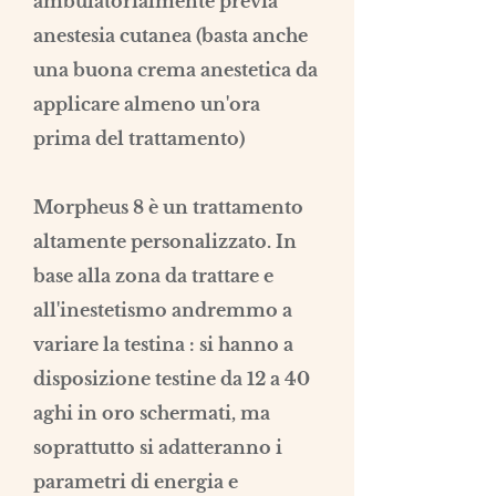
ambulatorialmente previa
anestesia cutanea (basta anche
una buona crema anestetica da
applicare almeno un'ora
prima del trattamento)
Morpheus 8 è un trattamento
altamente personalizzato. In
base alla zona da trattare e
all'inestetismo andremmo a
variare la testina : si hanno a
disposizione testine da 12 a 40
aghi in oro schermati, m
a
soprattutto si adatteranno i
parametri di energia e