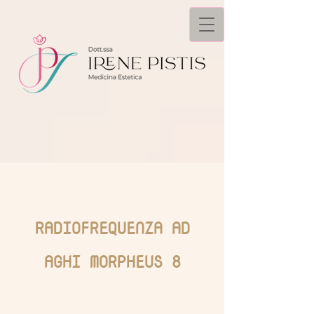
RADIOFREQUENZA AD
AGHI MORPHEUS 8