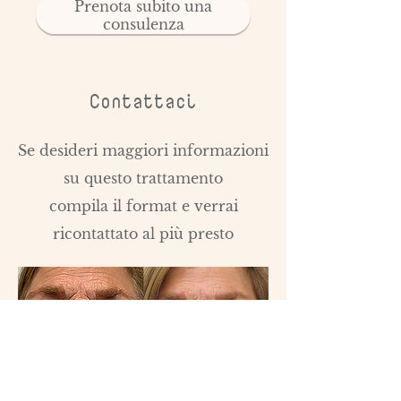
Prenota subito una
consulenza
Contattaci
Se desideri maggiori informazioni
su questo trattamento
compila il format e verrai
ricontattato al più presto