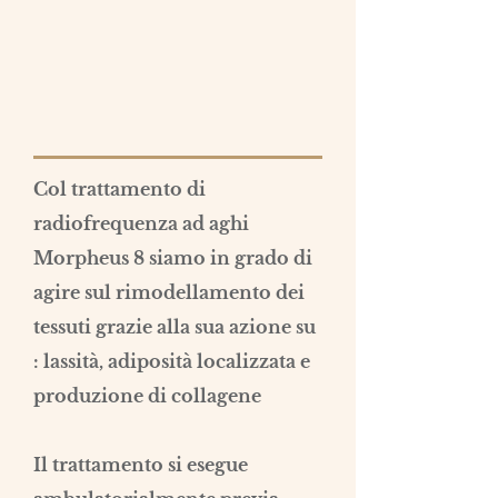
Col trattamento di
radiofrequenza ad aghi
Morpheus 8 siamo in grado di
agire sul rimodellamento dei
tessuti grazie alla sua azione su
: lassità, adiposità localizzata e
produzione di collagene
Il trattamento si esegue