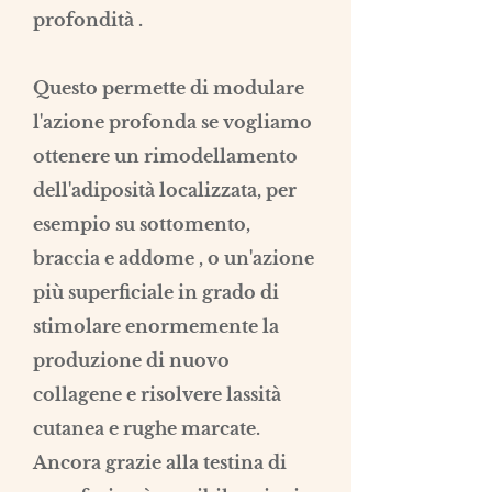
profondità .
Questo permette di modulare
l'azione profonda se vogliamo
ottenere un rimodellamento
dell'adiposità localizzata, per
esempio su sottomento,
braccia e addome , o
un'azione
più superficiale in grado di
stimolare enormemente la
produzione di nuovo
collagene e risolvere lassità
cutanea e rughe marcate.
Ancora grazie alla testina di